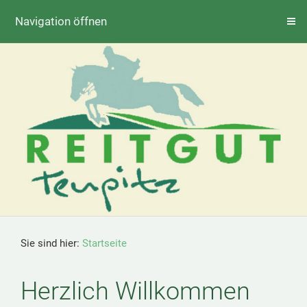
Navigation öffnen
Sie sind hier:
Startseite
Herzlich Willkommen