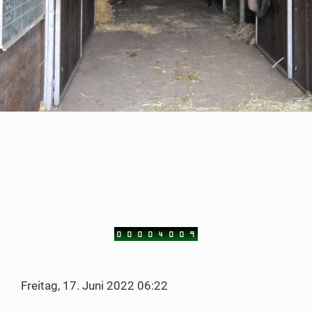
Freitag, 17. Juni 2022 06:22