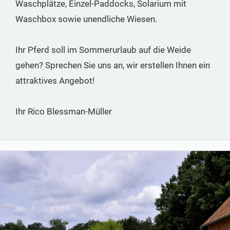
Waschplätze, Einzel-Paddocks, Solarium mit
Waschbox sowie unendliche Wiesen.
Ihr Pferd soll im Sommerurlaub auf die Weide
gehen? Sprechen Sie uns an, wir erstellen Ihnen ein
attraktives Angebot!
Ihr Rico Blessman-Müller