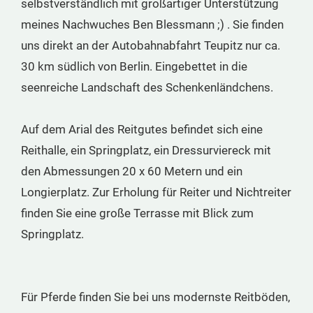
selbstverständlich mit großartiger Unterstützung
meines Nachwuches Ben Blessmann ;) . Sie finden
uns direkt an der Autobahnabfahrt Teupitz nur ca.
30 km südlich von Berlin. Eingebettet in die
seenreiche Landschaft des Schenkenländchens.
Auf dem Arial des Reitgutes befindet sich eine
Reithalle, ein Springplatz, ein Dressurviereck mit
den Abmessungen 20 x 60 Metern und ein
Longierplatz. Zur Erholung für Reiter und Nichtreiter
finden Sie eine große Terrasse mit Blick zum
Springplatz.
Für Pferde finden Sie bei uns modernste Reitböden,