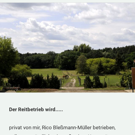
Der Reitbetrieb wird.....
privat von mir, Rico Bleßmann-Müller betrieben,