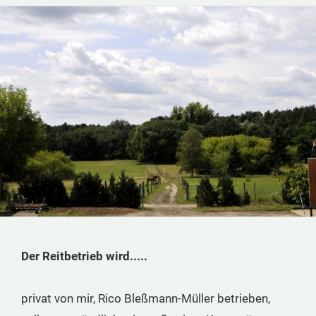
Der Reitbetrieb wird.....
privat von mir, Rico Bleßmann-Müller betrieben,