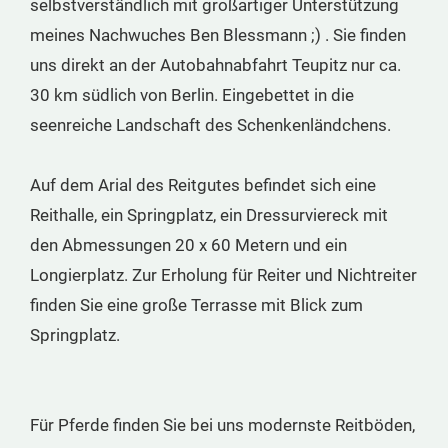
selbstverständlich mit großartiger Unterstützung
meines Nachwuches Ben Blessmann ;) . Sie finden
uns direkt an der Autobahnabfahrt Teupitz nur ca.
30 km südlich von Berlin. Eingebettet in die
seenreiche Landschaft des Schenkenländchens.
Auf dem Arial des Reitgutes befindet sich eine
Reithalle, ein Springplatz, ein Dressurviereck mit
den Abmessungen 20 x 60 Metern und ein
Longierplatz. Zur Erholung für Reiter und Nichtreiter
finden Sie eine große Terrasse mit Blick zum
Springplatz.
Für Pferde finden Sie bei uns modernste Reitböden,