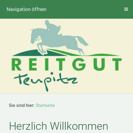
Navigation öffnen
Sie sind hier:
Startseite
Herzlich Willkommen