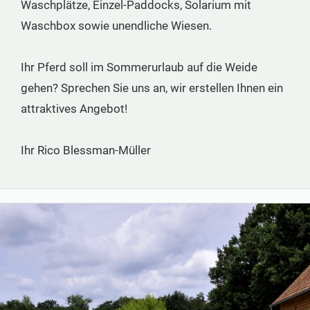
Waschplätze, Einzel-Paddocks, Solarium mit
Waschbox sowie unendliche Wiesen.
Ihr Pferd soll im Sommerurlaub auf die Weide
gehen? Sprechen Sie uns an, wir erstellen Ihnen ein
attraktives Angebot!
Ihr Rico Blessman-Müller