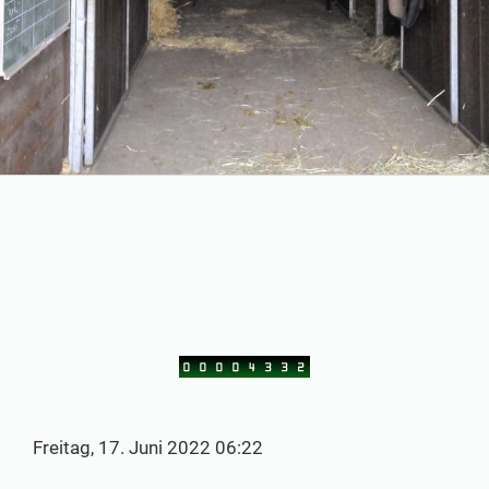
Freitag, 17. Juni 2022 06:22